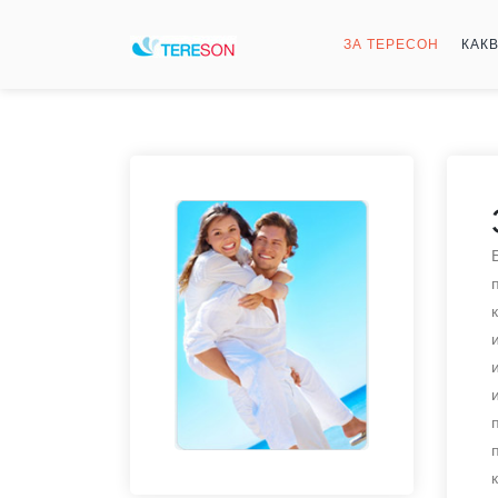
ЗА ТЕРЕСОН
КАК