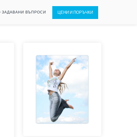
 ЗАДАВАНИ ВЪПРОСИ
ЦЕНИ И ПОРЪЧКИ