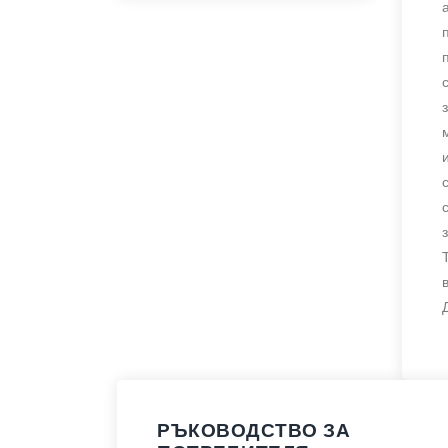
РЪКОВОДСТВО ЗА