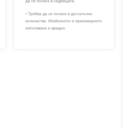
да се полага в седмицата.
• Трябва да се полага в достатъчно
количество. Изобилното и прекомерното
използване е вредно.